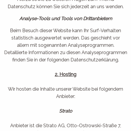
Datenschutz können Sie sich jederzeit an uns wenden.
Analyse-Tools und Tools von Drittanbietern
Beim Besuch dieser Website kann Ihr Surf-Verhalten
statistisch ausgewertet werden. Das geschieht vor
allem mit sogenannten Analyseprogrammen.
Detaillierte Informationen zu diesen Analyseprogrammen
finden Sie in der folgenden Datenschutzerklärung.
2. Hosting
Wir hosten die Inhalte unserer Website bei folgendem
Anbieter:
Strato
Anbieter ist die Strato AG, Otto-Ostrowski-Straße 7,