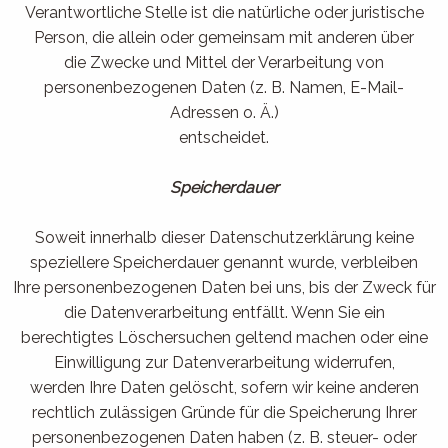
Verantwortliche Stelle ist die natürliche oder juristische
Person, die allein oder gemeinsam mit anderen über
die Zwecke und Mittel der Verarbeitung von
personenbezogenen Daten (z. B. Namen, E-Mail-
Adressen o. Ä.)
entscheidet.
Speicherdauer
Soweit innerhalb dieser Datenschutzerklärung keine
speziellere Speicherdauer genannt wurde, verbleiben
Ihre personenbezogenen Daten bei uns, bis der Zweck für
die Datenverarbeitung entfällt. Wenn Sie ein
berechtigtes Löschersuchen geltend machen oder eine
Einwilligung zur Datenverarbeitung widerrufen,
werden Ihre Daten gelöscht, sofern wir keine anderen
rechtlich zulässigen Gründe für die Speicherung Ihrer
personenbezogenen Daten haben (z. B. steuer- oder