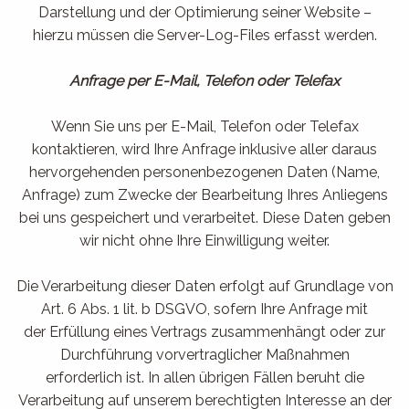
Darstellung und der Optimierung seiner Website –
hierzu müssen die Server-Log-Files erfasst werden.
Anfrage per E-Mail, Telefon oder Telefax
Wenn Sie uns per E-Mail, Telefon oder Telefax
kontaktieren, wird Ihre Anfrage inklusive aller daraus
hervorgehenden personenbezogenen Daten (Name,
Anfrage) zum Zwecke der Bearbeitung Ihres Anliegens
bei uns gespeichert und verarbeitet. Diese Daten geben
wir nicht ohne Ihre Einwilligung weiter.
Die Verarbeitung dieser Daten erfolgt auf Grundlage von
Art. 6 Abs. 1 lit. b DSGVO, sofern Ihre Anfrage mit
der Erfüllung eines Vertrags zusammenhängt oder zur
Durchführung vorvertraglicher Maßnahmen
erforderlich ist. In allen übrigen Fällen beruht die
Verarbeitung auf unserem berechtigten Interesse an der