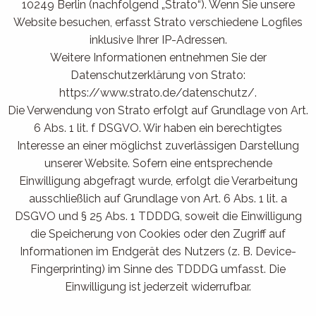
10249 Berlin (nachfolgend „Strato“). Wenn Sie unsere
Website besuchen, erfasst Strato verschiedene Logfiles
inklusive Ihrer IP-Adressen.
Weitere Informationen entnehmen Sie der
Datenschutzerklärung von Strato:
https://www.strato.de/datenschutz/.
Die Verwendung von Strato erfolgt auf Grundlage von Art.
6 Abs. 1 lit. f DSGVO. Wir haben ein berechtigtes
Interesse an einer möglichst zuverlässigen Darstellung
unserer Website. Sofern eine entsprechende
Einwilligung abgefragt wurde, erfolgt die Verarbeitung
ausschließlich auf Grundlage von Art. 6 Abs. 1 lit. a
DSGVO und § 25 Abs. 1 TDDDG, soweit die Einwilligung
die Speicherung von Cookies oder den Zugriff auf
Informationen im Endgerät des Nutzers (z. B. Device-
Fingerprinting) im Sinne des TDDDG umfasst. Die
Einwilligung ist jederzeit widerrufbar.