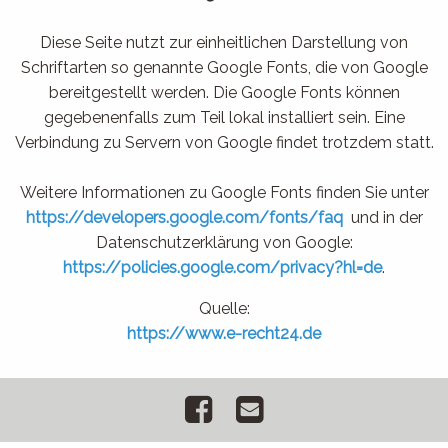
Diese Seite nutzt zur einheitlichen Darstellung von
Schriftarten so genannte Google Fonts, die von Google
bereitgestellt werden. Die Google Fonts können
gegebenenfalls zum Teil lokal installiert sein. Eine
Verbindung zu Servern von Google findet trotzdem statt.
Weitere Informationen zu Google Fonts finden Sie unter
https://developers.google.com/fonts/faq
und in der
Datenschutzerklärung von Google:
https://policies.google.com/privacy?hl=de
.
Quelle:
https://www.e-recht24.de