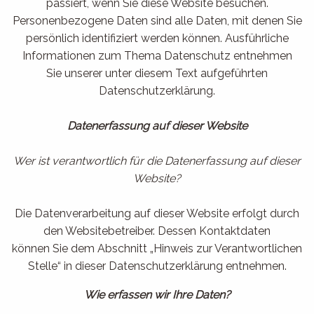
passiert, wenn Sie diese Website besuchen.
Personenbezogene Daten sind alle Daten, mit denen Sie
persönlich identifiziert werden können. Ausführliche
Informationen zum Thema Datenschutz entnehmen
Sie unserer unter diesem Text aufgeführten
Datenschutzerklärung.
Datenerfassung auf dieser Website
Wer ist verantwortlich für die Datenerfassung auf dieser
Website?
Die Datenverarbeitung auf dieser Website erfolgt durch
den Websitebetreiber. Dessen Kontaktdaten
können Sie dem Abschnitt „Hinweis zur Verantwortlichen
Stelle“ in dieser Datenschutzerklärung entnehmen.
Wie erfassen wir Ihre Daten?