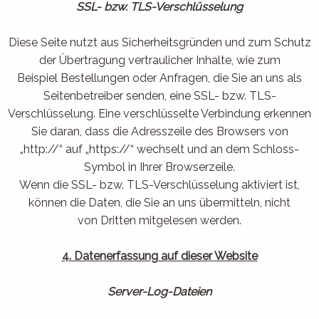
SSL- bzw. TLS-Verschlüsselung
Diese Seite nutzt aus Sicherheitsgründen und zum Schutz
der Übertragung vertraulicher Inhalte, wie zum
Beispiel Bestellungen oder Anfragen, die Sie an uns als
Seitenbetreiber senden, eine SSL- bzw. TLS-
Verschlüsselung. Eine verschlüsselte Verbindung erkennen
Sie daran, dass die Adresszeile des Browsers von
„http://“ auf „https://“ wechselt und an dem Schloss-
Symbol in Ihrer Browserzeile.
Wenn die SSL- bzw. TLS-Verschlüsselung aktiviert ist,
können die Daten, die Sie an uns übermitteln, nicht
von Dritten mitgelesen werden.
4. Datenerfassung auf dieser Website
Server-Log-Dateien