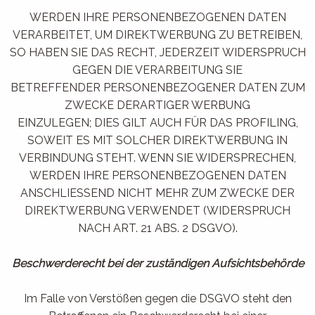
WERDEN IHRE PERSONENBEZOGENEN DATEN
VERARBEITET, UM DIREKTWERBUNG ZU BETREIBEN,
SO HABEN SIE DAS RECHT, JEDERZEIT WIDERSPRUCH
GEGEN DIE VERARBEITUNG SIE
BETREFFENDER PERSONENBEZOGENER DATEN ZUM
ZWECKE DERARTIGER WERBUNG
EINZULEGEN; DIES GILT AUCH FÜR DAS PROFILING,
SOWEIT ES MIT SOLCHER DIREKTWERBUNG IN
VERBINDUNG STEHT. WENN SIE WIDERSPRECHEN,
WERDEN IHRE PERSONENBEZOGENEN DATEN
ANSCHLIESSEND NICHT MEHR ZUM ZWECKE DER
DIREKTWERBUNG VERWENDET (WIDERSPRUCH
NACH ART. 21 ABS. 2 DSGVO).
Beschwerderecht bei der zuständigen Aufsichtsbehörde
Im Falle von Verstößen gegen die DSGVO steht den