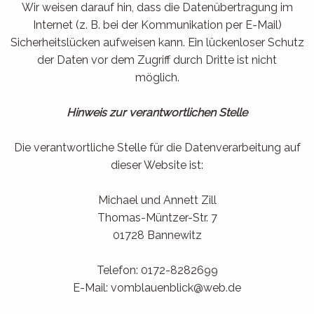
Wir weisen darauf hin, dass die Datenübertragung im
Internet (z. B. bei der Kommunikation per E-Mail)
Sicherheitslücken aufweisen kann. Ein lückenloser Schutz
der Daten vor dem Zugriff durch Dritte ist nicht
möglich.
Hinweis zur verantwortlichen Stelle
Die verantwortliche Stelle für die Datenverarbeitung auf
dieser Website ist:
Michael und Annett Zill
Thomas-Müntzer-Str. 7
01728 Bannewitz
Telefon: 0172-8282699
E-Mail: vomblauenblick@web.de