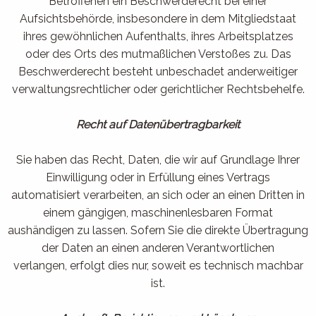
Betroffenen ein Beschwerderecht bei einer
Aufsichtsbehörde, insbesondere in dem Mitgliedstaat
ihres gewöhnlichen Aufenthalts, ihres Arbeitsplatzes
oder des Orts des mutmaßlichen Verstoßes zu. Das
Beschwerderecht besteht unbeschadet anderweitiger
verwaltungsrechtlicher oder gerichtlicher Rechtsbehelfe.
Recht auf Datenübertragbarkeit
Sie haben das Recht, Daten, die wir auf Grundlage Ihrer
Einwilligung oder in Erfüllung eines Vertrags
automatisiert verarbeiten, an sich oder an einen Dritten in
einem gängigen, maschinenlesbaren Format
aushändigen zu lassen. Sofern Sie die direkte Übertragung
der Daten an einen anderen Verantwortlichen
verlangen, erfolgt dies nur, soweit es technisch machbar
ist.