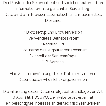
Der Provider der Seiten erhebt und speichert automatisch
Informationen in so genannten Server-Log-
Dateien, die Ihr Browser automatisch an uns übermittelt.
Dies sind:
* Browsertyp und Browserversion
* verwendetes Betriebssystem
* Referrer URL
* Hostname des zugreifenden Rechners
* Uhrzeit der Serveranfrage
* IP-Adresse
Eine Zusammenführung dieser Daten mit anderen
Datenquellen wird nicht vorgenommen.
Die Erfassung dieser Daten erfolgt auf Grundlage von Art.
6 Abs. 1 lit. f DSGVO. Der Websitebetreiber hat
ein berechtigtes Interesse an der technisch fehlerfreien