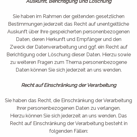
Auskunft, Berichtigung und Löschung
Sie haben im Rahmen der geltenden gesetzlichen
Bestimmungen jederzeit das Recht auf unentgeltliche
Auskunft über Ihre gespeicherten personenbezogenen
Daten, deren Herkunft und Empfänger und den
Zweck der Datenverarbeitung und ggf. ein Recht auf
Berichtigung oder Löschung dieser Daten. Hierzu sowie
zu weiteren Fragen zum Thema personenbezogene
Daten können Sie sich jederzeit an uns wenden.
Recht auf Einschränkung der Verarbeitung
Sie haben das Recht, die Einschränkung der Verarbeitung
Ihrer personenbezogenen Daten zu verlangen.
Hierzu können Sie sich jederzeit an uns wenden. Das
Recht auf Einschränkung der Verarbeitung besteht in
folgenden Fällen: