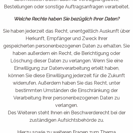
Bestellungen oder sonstige Auftragsanfragen verarbeitet.
Welche Rechte haben Sie bezüglich Ihrer Daten?
Sie haben jederzeit das Recht, unentgeltlich Auskunft über
Herkunft, Empfänger und Zweck Ihrer
gespeicherten personenbezogenen Daten zu erhalten. Sie
haben außerdem ein Recht, die Berichtigung oder
Löschung dieser Daten zu verlangen. Wenn Sie eine
Einwilligung zur Datenverarbeitung erteilt haben,
können Sie diese Einwilligung jederzeit für die Zukunft
widerrufen. Außerdem haben Sie das Recht, unter
bestimmten Umständen die Einschränkung der
Verarbeitung Ihrer personenbezogenen Daten zu
verlangen.
Des Weiteren steht Ihnen ein Beschwerderecht bei der
zuständigen Aufsichtsbehörde zu.
Hierzu sowie zu weiteren Fragen zum Thema