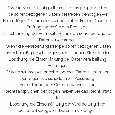
* Wenn Sie die Richtigkeit Ihrer bei uns gespeicherten
personenbezogenen Daten bestreiten, benötigen wir
in der Regel Zeit, um dies zu überprüfen. Für die Dauer der
Prüfung haben Sie das Recht, die
Einschränkung der Verarbeitung Ihrer personenbezogenen
Daten zu verlangen.
* Wenn die Verarbeitung Ihrer personenbezogenen Daten
unrechtmäßig geschah/geschieht, können Sie statt der
Löschung die Einschränkung der Datenverarbeitung
verlangen.
* Wenn wir Ihre personenbezogenen Daten nicht mehr
benötigen, Sie sie jedoch zur Ausübung,
Verteidigung oder Geltendmachung von
Rechtsansprüchen benötigen, haben Sie das Recht, statt
der
Löschung die Einschränkung der Verarbeitung Ihrer
personenbezogenen Daten zu verlangen.