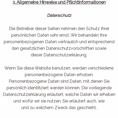
3. Allgemeine Hinweise und Pflichtinformationen
Datenschutz
Die Betreiber dieser Seiten nehmen den Schutz Ihrer
persönlichen Daten sehr ernst. Wir behandeln Ihre
personenbezogenen Daten vertraulich und entsprechend
den gesetzlichen Datenschutzvorschriften sowie
dieser Datenschutzerklärung.
Wenn Sie diese Website benutzen, werden verschiedene
personenbezogene Daten erhoben.
Personenbezogene Daten sind Daten, mit denen Sie
persönlich identifiziert werden können. Die vorliegende
Datenschutzerklärung erläutert, welche Daten wir erheben
und wofür wir sie nutzen. Sie erläutert auch, wie
und zu welchem Zweck das geschieht.