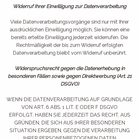
Widerruf Ihrer Einwilligung zur Datenverarbeitung
Viele Datenverarbeitungsvorgänge sind nur mit Ihrer
ausdrücklichen Einwilligung möglich. Sie können eine
bereits erteilte Einwilligung jederzeit widerrufen. Die
Rechtmäßigkeit der bis zum Widerruf erfolgten
Datenverarbeitung bleibt vom Widerruf unberührt.
Widerspruchsrecht gegen die Datenerhebung in
besonderen Fällen sowie gegen Direktwerbung (Art. 21
DSGVO)
WENN DIE DATENVERARBEITUNG AUF GRUNDLAGE
VON ART. 6 ABS. 1 LIT. E ODER F DSGVO
ERFOLGT, HABEN SIE JEDERZEIT DAS RECHT, AUS
GRÜNDEN, DIE SICH AUS IHRER BESONDEREN
SITUATION ERGEBEN, GEGEN DIE VERARBEITUNG
IHRER PERSONENBEZOGENEN DATEN