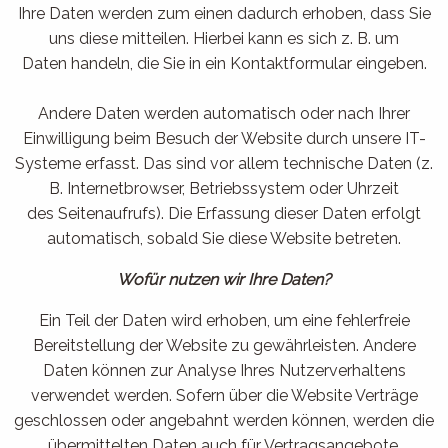
Ihre Daten werden zum einen dadurch erhoben, dass Sie
uns diese mitteilen. Hierbei kann es sich z. B. um
Daten handeln, die Sie in ein Kontaktformular eingeben.
Andere Daten werden automatisch oder nach Ihrer
Einwilligung beim Besuch der Website durch unsere IT-
Systeme erfasst. Das sind vor allem technische Daten (z.
B. Internetbrowser, Betriebssystem oder Uhrzeit
des Seitenaufrufs). Die Erfassung dieser Daten erfolgt
automatisch, sobald Sie diese Website betreten.
Wofür nutzen wir Ihre Daten?
Ein Teil der Daten wird erhoben, um eine fehlerfreie
Bereitstellung der Website zu gewährleisten. Andere
Daten können zur Analyse Ihres Nutzerverhaltens
verwendet werden. Sofern über die Website Verträge
geschlossen oder angebahnt werden können, werden die
übermittelten Daten auch für Vertragsangebote,