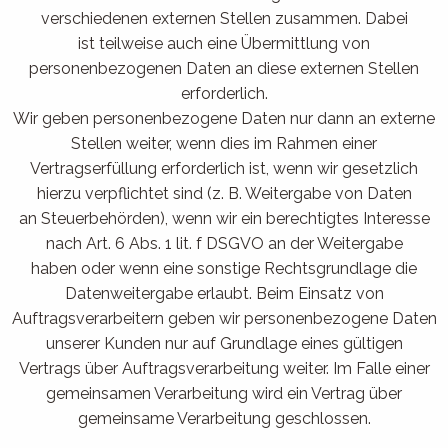
verschiedenen externen Stellen zusammen. Dabei
ist teilweise auch eine Übermittlung von
personenbezogenen Daten an diese externen Stellen
erforderlich.
Wir geben personenbezogene Daten nur dann an externe
Stellen weiter, wenn dies im Rahmen einer
Vertragserfüllung erforderlich ist, wenn wir gesetzlich
hierzu verpflichtet sind (z. B. Weitergabe von Daten
an Steuerbehörden), wenn wir ein berechtigtes Interesse
nach Art. 6 Abs. 1 lit. f DSGVO an der Weitergabe
haben oder wenn eine sonstige Rechtsgrundlage die
Datenweitergabe erlaubt. Beim Einsatz von
Auftragsverarbeitern geben wir personenbezogene Daten
unserer Kunden nur auf Grundlage eines gültigen
Vertrags über Auftragsverarbeitung weiter. Im Falle einer
gemeinsamen Verarbeitung wird ein Vertrag über
gemeinsame Verarbeitung geschlossen.