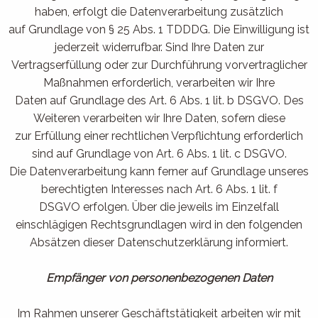
haben, erfolgt die Datenverarbeitung zusätzlich
auf Grundlage von § 25 Abs. 1 TDDDG. Die Einwilligung ist
jederzeit widerrufbar. Sind Ihre Daten zur
Vertragserfüllung oder zur Durchführung vorvertraglicher
Maßnahmen erforderlich, verarbeiten wir Ihre
Daten auf Grundlage des Art. 6 Abs. 1 lit. b DSGVO. Des
Weiteren verarbeiten wir Ihre Daten, sofern diese
zur Erfüllung einer rechtlichen Verpflichtung erforderlich
sind auf Grundlage von Art. 6 Abs. 1 lit. c DSGVO.
Die Datenverarbeitung kann ferner auf Grundlage unseres
berechtigten Interesses nach Art. 6 Abs. 1 lit. f
DSGVO erfolgen. Über die jeweils im Einzelfall
einschlägigen Rechtsgrundlagen wird in den folgenden
Absätzen dieser Datenschutzerklärung informiert.
Empfänger von personenbezogenen Daten
Im Rahmen unserer Geschäftstätigkeit arbeiten wir mit