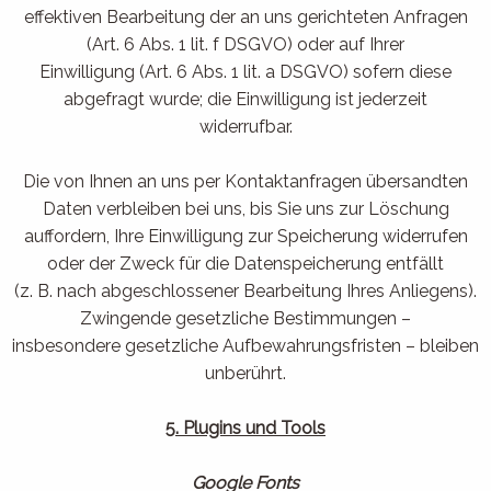
effektiven Bearbeitung der an uns gerichteten Anfragen
(Art. 6 Abs. 1 lit. f DSGVO) oder auf Ihrer
Einwilligung (Art. 6 Abs. 1 lit. a DSGVO) sofern diese
abgefragt wurde; die Einwilligung ist jederzeit
widerrufbar.
Die von Ihnen an uns per Kontaktanfragen übersandten
Daten verbleiben bei uns, bis Sie uns zur Löschung
auffordern, Ihre Einwilligung zur Speicherung widerrufen
oder der Zweck für die Datenspeicherung entfällt
(z. B. nach abgeschlossener Bearbeitung Ihres Anliegens).
Zwingende gesetzliche Bestimmungen –
insbesondere gesetzliche Aufbewahrungsfristen – bleiben
unberührt.
5. Plugins und Tools
Google Fonts