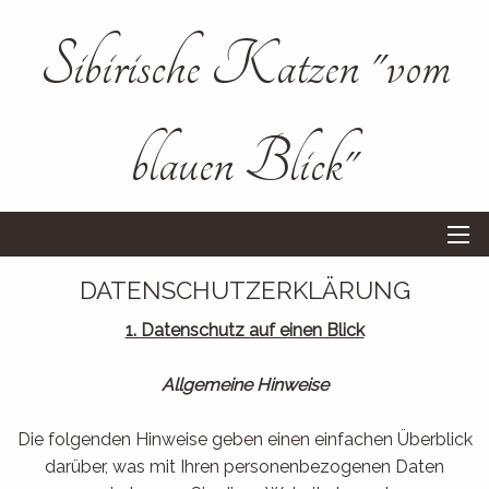
Sibirische Katzen "vom
blauen Blick"
DATENSCHUTZERKLÄRUNG
1. Datenschutz auf einen Blick
Allgemeine Hinweise
Die folgenden Hinweise geben einen einfachen Überblick
darüber, was mit Ihren personenbezogenen Daten