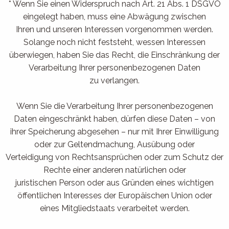
* Wenn Sie einen Widerspruch nach Art. 21 Abs. 1 DSGVO
eingelegt haben, muss eine Abwägung zwischen
Ihren und unseren Interessen vorgenommen werden.
Solange noch nicht feststeht, wessen Interessen
überwiegen, haben Sie das Recht, die Einschränkung der
Verarbeitung Ihrer personenbezogenen Daten
zu verlangen.
Wenn Sie die Verarbeitung Ihrer personenbezogenen
Daten eingeschränkt haben, dürfen diese Daten – von
ihrer Speicherung abgesehen – nur mit Ihrer Einwilligung
oder zur Geltendmachung, Ausübung oder
Verteidigung von Rechtsansprüchen oder zum Schutz der
Rechte einer anderen natürlichen oder
juristischen Person oder aus Gründen eines wichtigen
öffentlichen Interesses der Europäischen Union oder
eines Mitgliedstaats verarbeitet werden.